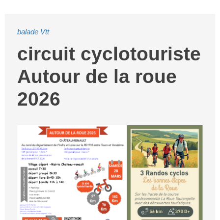
balade Vtt
circuit cyclotouriste
Autour de la roue
2026