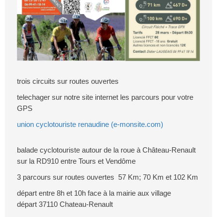
trois circuits sur routes ouvertes
telechager sur notre site internet les parcours pour votre
GPS
union cyclotouriste renaudine (e-monsite.com)
balade cyclotouriste autour de la roue à Château-Renault
sur la RD910 entre Tours et Vendôme
3 parcours sur routes ouvertes 57 Km; 70 Km et 102 Km
départ entre 8h et 10h face à la mairie aux village
départ 37110 Chateau-Renault