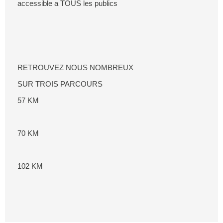
accessible a TOUS les publics
RETROUVEZ NOUS NOMBREUX
SUR TROIS PARCOURS
57 KM
70 KM
102 KM