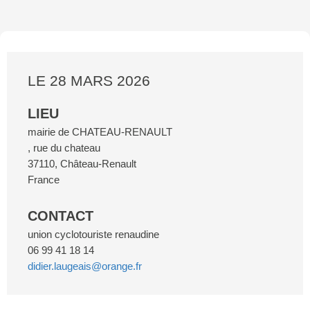
LE 28 MARS 2026
LIEU
mairie de CHATEAU-RENAULT
, rue du chateau
37110
,
Château-Renault
France
CONTACT
union cyclotouriste renaudine
06 99 41 18 14
didier.laugeais@orange.fr